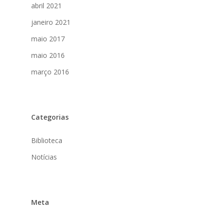
abril 2021
Eventos
janeiro 2021
Contato
maio 2017
maio 2016
março 2016
Categorias
Biblioteca
Notícias
Meta