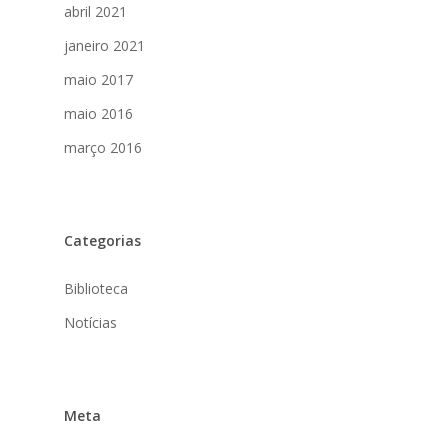
abril 2021
Eventos
janeiro 2021
Contato
maio 2017
maio 2016
março 2016
Categorias
Biblioteca
Notícias
Meta