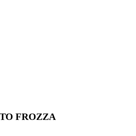
TTO FROZZA