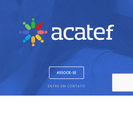
ASSOCIE-SE
ENTRE EM CONTATO